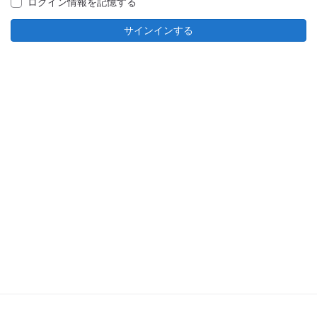
ログイン情報を記憶する
サインインする