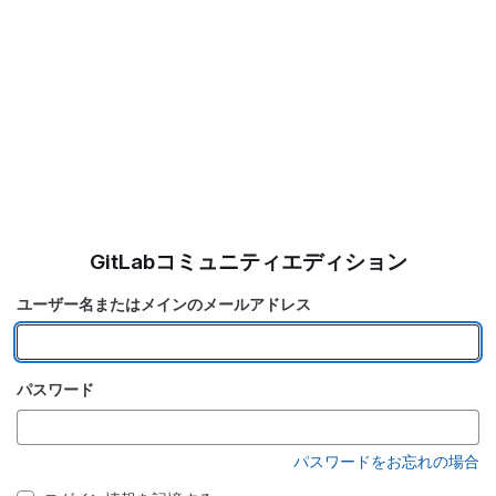
GitLabコミュニティエディション
ユーザー名またはメインのメールアドレス
パスワード
パスワードをお忘れの場合